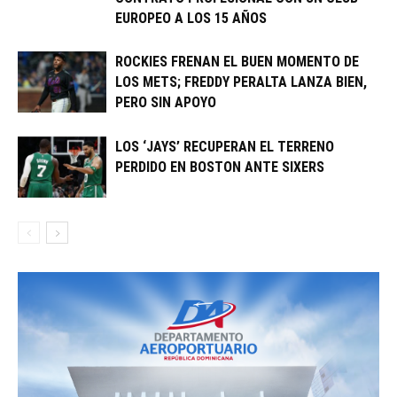
EUROPEO A LOS 15 AÑOS
ROCKIES FRENAN EL BUEN MOMENTO DE
LOS METS; FREDDY PERALTA LANZA BIEN,
PERO SIN APOYO
LOS ‘JAYS’ RECUPERAN EL TERRENO
PERDIDO EN BOSTON ANTE SIXERS