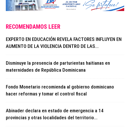
RECOMENDAMOS LEER
EXPERTO EN EDUCACIÓN REVELA FACTORES INFLUYEN EN
AUMENTO DE LA VIOLENCIA DENTRO DE LAS...
Disminuye la presencia de parturientas haitianas en
maternidades de República Dominicana
Fondo Monetario recomienda al gobierno dominicano
hacer reformas y tomar el control fiscal
Abinader declara en estado de emergencia a 14
provincias y otras localidades del territorio...