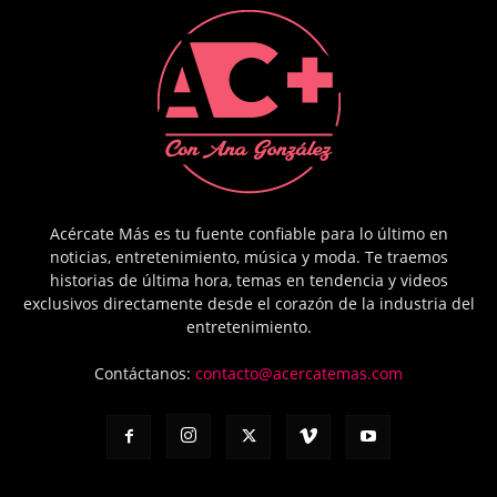
Acércate Más es tu fuente confiable para lo último en
noticias, entretenimiento, música y moda. Te traemos
historias de última hora, temas en tendencia y videos
exclusivos directamente desde el corazón de la industria del
entretenimiento.
Contáctanos:
contacto@acercatemas.com