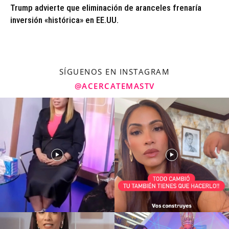
Trump advierte que eliminación de aranceles frenaría
inversión «histórica» en EE.UU.
SÍGUENOS EN INSTAGRAM
@ACERCATEMASTV