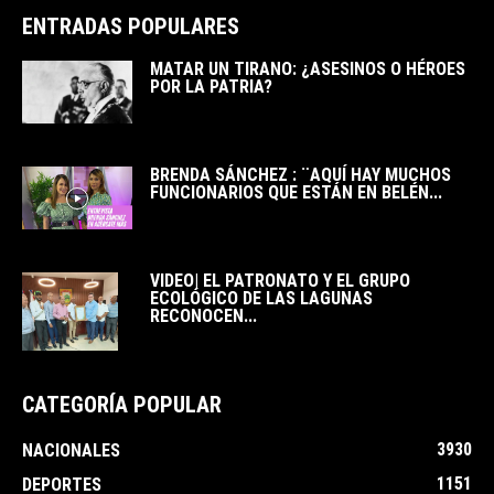
ENTRADAS POPULARES
MATAR UN TIRANO: ¿ASESINOS O HÉROES
POR LA PATRIA?
BRENDA SÁNCHEZ : ¨AQUÍ HAY MUCHOS
FUNCIONARIOS QUE ESTÁN EN BELÉN...
VIDEO| EL PATRONATO Y EL GRUPO
ECOLÓGICO DE LAS LAGUNAS
RECONOCEN...
CATEGORÍA POPULAR
3930
NACIONALES
1151
DEPORTES