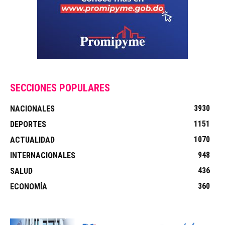
SECCIONES POPULARES
3930
NACIONALES
1151
DEPORTES
1070
ACTUALIDAD
948
INTERNACIONALES
436
SALUD
360
ECONOMÍA