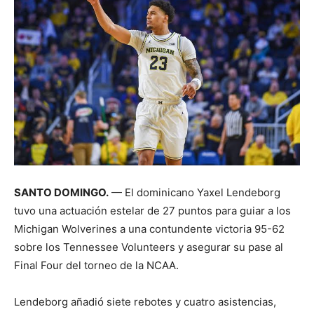
SANTO DOMINGO.
— El dominicano Yaxel Lendeborg
tuvo una actuación estelar de 27 puntos para guiar a los
Michigan Wolverines a una contundente victoria 95-62
sobre los Tennessee Volunteers y asegurar su pase al
Final Four del torneo de la NCAA.
Lendeborg añadió siete rebotes y cuatro asistencias,