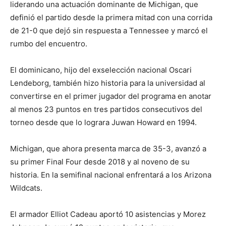
liderando una actuación dominante de Michigan, que
definió el partido desde la primera mitad con una corrida
de 21-0 que dejó sin respuesta a Tennessee y marcó el
rumbo del encuentro.
El dominicano, hijo del exselección nacional Oscari
Lendeborg, también hizo historia para la universidad al
convertirse en el primer jugador del programa en anotar
al menos 23 puntos en tres partidos consecutivos del
torneo desde que lo lograra Juwan Howard en 1994.
Michigan, que ahora presenta marca de 35-3, avanzó a
su primer Final Four desde 2018 y al noveno de su
historia. En la semifinal nacional enfrentará a los Arizona
Wildcats.
El armador Elliot Cadeau aportó 10 asistencias y Morez