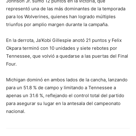
Johnson Jr. sumó 12 puntos en la victoria, que
representó una de las más dominantes de la temporada
para los Wolverines, quienes han logrado múltiples
triunfos por amplio margen durante la campaña.
En la derrota, Ja’Kobi Gillespie anotó 21 puntos y Felix
Okpara terminó con 10 unidades y siete rebotes por
Tennessee, que volvió a quedarse a las puertas del Final
Four.
Michigan dominó en ambos lados de la cancha, lanzando
para un 51.8 % de campo y limitando a Tennessee a
apenas un 31.6 %, reflejando el control total del partido
para asegurar su lugar en la antesala del campeonato
nacional.