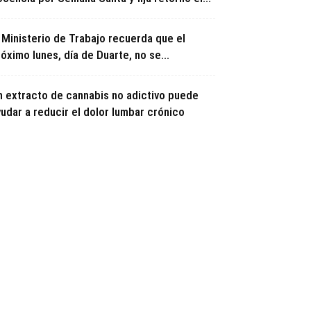
l Ministerio de Trabajo recuerda que el
óximo lunes, día de Duarte, no se...
n extracto de cannabis no adictivo puede
udar a reducir el dolor lumbar crónico