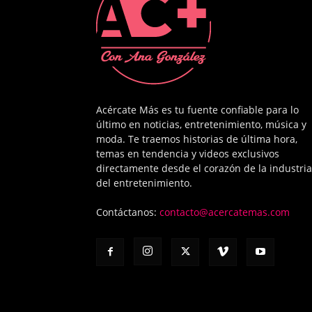
Acércate Más es tu fuente confiable para lo
último en noticias, entretenimiento, música y
moda. Te traemos historias de última hora,
temas en tendencia y videos exclusivos
directamente desde el corazón de la industria
del entretenimiento.
Contáctanos:
contacto@acercatemas.com