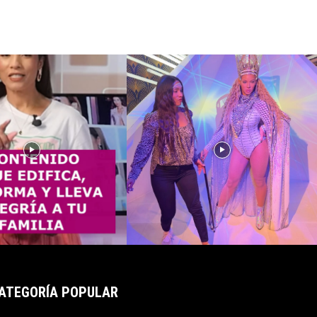
ATEGORÍA POPULAR