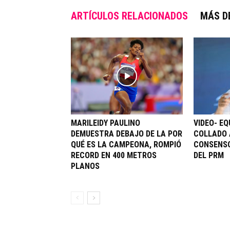
ARTÍCULOS RELACIONADOS
MÁS D
MARILEIDY PAULINO
VIDEO- EQ
DEMUESTRA DEBAJO DE LA POR
COLLADO 
QUÉ ES LA CAMPEONA, ROMPIÓ
CONSENSO
RECORD EN 400 METROS
DEL PRM
PLANOS