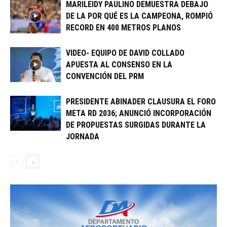
MARILEIDY PAULINO DEMUESTRA DEBAJO
DE LA POR QUÉ ES LA CAMPEONA, ROMPIÓ
RECORD EN 400 METROS PLANOS
VIDEO- EQUIPO DE DAVID COLLADO
APUESTA AL CONSENSO EN LA
CONVENCIÓN DEL PRM
PRESIDENTE ABINADER CLAUSURA EL FORO
META RD 2036; ANUNCIÓ INCORPORACIÓN
DE PROPUESTAS SURGIDAS DURANTE LA
JORNADA