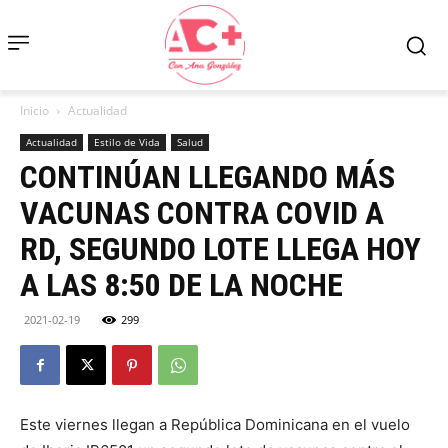
Inicio
Actualidad
Actualidad
Estilo de Vida
Salud
CONTINÚAN LLEGANDO MÁS
VACUNAS CONTRA COVID A
RD, SEGUNDO LOTE LLEGA HOY
A LAS 8:50 DE LA NOCHE
2021-02-19
299
Este viernes llegan a República Dominicana en el vuelo