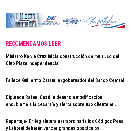
RECOMENDAMOS LEER
Ministro Kelvin Cruz inicia construcción de multiuso del
Club Plaza Independencia
Fallece Guillermo Caram, exgobernador del Banco Central
Diputado Rafael Castillo denuncia modificación
encubierta a la cesantía y alerta sobre uso clientelar...
Reportaje- En legislatura extraordinaria los Códigos Penal
y Laboral deberán vencer grandes obstáculos