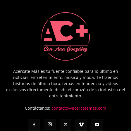
Acércate Más es tu fuente confiable para lo último en
noticias, entretenimiento, música y moda. Te traemos
historias de última hora, temas en tendencia y videos
exclusivos directamente desde el corazón de la industria del
entretenimiento.
Contáctanos:
contacto@acercatemas.com