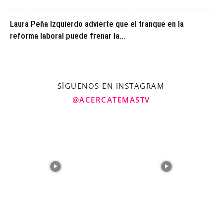
Laura Peña Izquierdo advierte que el tranque en la
reforma laboral puede frenar la...
SÍGUENOS EN INSTAGRAM
@ACERCATEMASTV