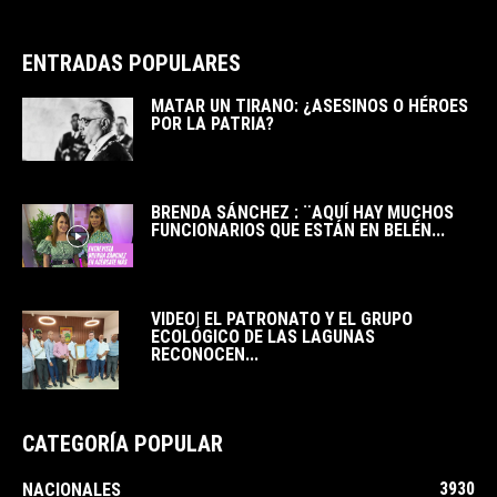
ENTRADAS POPULARES
MATAR UN TIRANO: ¿ASESINOS O HÉROES
POR LA PATRIA?
BRENDA SÁNCHEZ : ¨AQUÍ HAY MUCHOS
FUNCIONARIOS QUE ESTÁN EN BELÉN...
VIDEO| EL PATRONATO Y EL GRUPO
ECOLÓGICO DE LAS LAGUNAS
RECONOCEN...
CATEGORÍA POPULAR
3930
NACIONALES