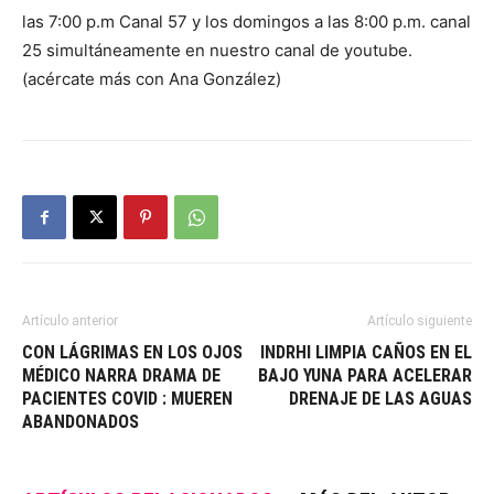
las 7:00 p.m Canal 57 y los domingos a las 8:00 p.m. canal
25 simultáneamente en nuestro canal de youtube.
(acércate más con Ana González)
Artículo anterior
Artículo siguiente
CON LÁGRIMAS EN LOS OJOS
INDRHI LIMPIA CAÑOS EN EL
MÉDICO NARRA DRAMA DE
BAJO YUNA PARA ACELERAR
PACIENTES COVID : MUEREN
DRENAJE DE LAS AGUAS
ABANDONADOS