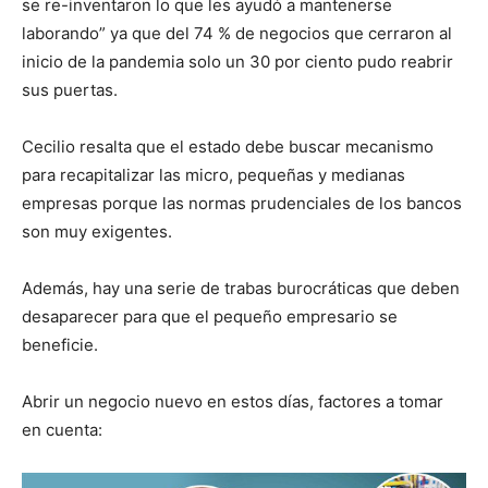
se re-inventaron lo que les ayudó a mantenerse
laborando” ya que del 74 % de negocios que cerraron al
inicio de la pandemia solo un 30 por ciento pudo reabrir
sus puertas.
Cecilio resalta que el estado debe buscar mecanismo
para recapitalizar las micro, pequeñas y medianas
empresas porque las normas prudenciales de los bancos
son muy exigentes.
Además, hay una serie de trabas burocráticas que deben
desaparecer para que el pequeño empresario se
beneficie.
Abrir un negocio nuevo en estos días, factores a tomar
en cuenta: