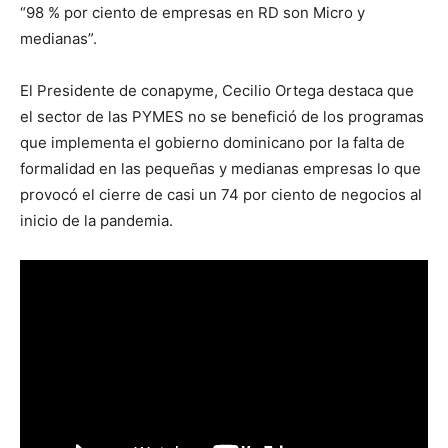
“98 % por ciento de empresas en RD son Micro y
medianas”.
El Presidente de conapyme, Cecilio Ortega destaca que
el sector de las PYMES no se benefició de los programas
que implementa el gobierno dominicano por la falta de
formalidad en las pequeñas y medianas empresas lo que
provocó el cierre de casi un 74 por ciento de negocios al
inicio de la pandemia.