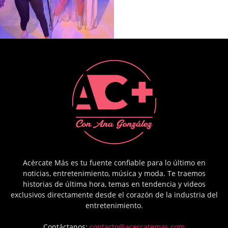
Acércate Más es tu fuente confiable para lo último en
noticias, entretenimiento, música y moda. Te traemos
historias de última hora, temas en tendencia y videos
exclusivos directamente desde el corazón de la industria del
entretenimiento.
Contáctanos:
contacto@acercatemas.com