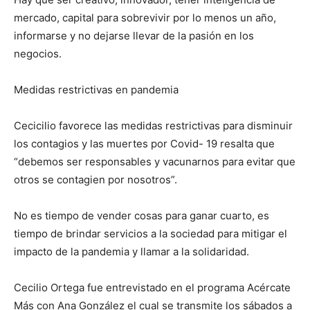
mercado, capital para sobrevivir por lo menos un año,
informarse y no dejarse llevar de la pasión en los
negocios.
Medidas restrictivas en pandemia
Cecicilio favorece las medidas restrictivas para disminuir
los contagios y las muertes por Covid- 19 resalta que
“debemos ser responsables y vacunarnos para evitar que
otros se contagien por nosotros”.
No es tiempo de vender cosas para ganar cuarto, es
tiempo de brindar servicios a la sociedad para mitigar el
impacto de la pandemia y llamar a la solidaridad.
Cecilio Ortega fue entrevistado en el programa Acércate
Más con Ana González el cual se transmite los sábados a