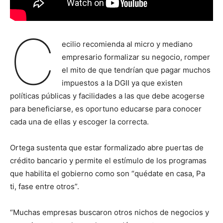
C
ecilio recomienda al micro y mediano
empresario formalizar su negocio, romper
el mito de que tendrían que pagar muchos
impuestos a la DGII ya que existen
políticas públicas y facilidades a las que debe acogerse
para beneficiarse, es oportuno educarse para conocer
cada una de ellas y escoger la correcta.
Ortega sustenta que estar formalizado abre puertas de
crédito bancario y permite el estímulo de los programas
que habilita el gobierno como son “quédate en casa, Pa
ti, fase entre otros”.
“Muchas empresas buscaron otros nichos de negocios y