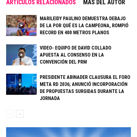
ARTÍCULOS RELACIONADOS
MÁS DEL AUTOR
MARILEIDY PAULINO DEMUESTRA DEBAJO
DE LA POR QUÉ ES LA CAMPEONA, ROMPIÓ
RECORD EN 400 METROS PLANOS
VIDEO- EQUIPO DE DAVID COLLADO
APUESTA AL CONSENSO EN LA
CONVENCIÓN DEL PRM
PRESIDENTE ABINADER CLAUSURA EL FORO
META RD 2036; ANUNCIÓ INCORPORACIÓN
DE PROPUESTAS SURGIDAS DURANTE LA
JORNADA