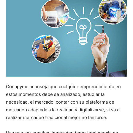
Conapyme aconseja que cualquier emprendimiento en
estos momentos debe se analizado, estudiar la
necesidad, el mercado, contar con su plataforma de
mercadeo adaptada a la realidad y digitalizarse, si va a
realizar mercadeo tradicional mejor no lanzarse.
Hay que ser creativo, innovador, tener inteligencia de