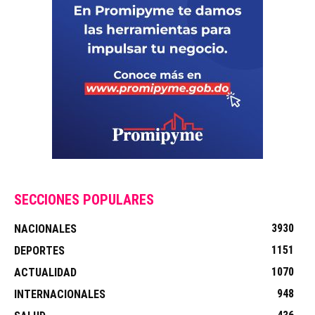
SECCIONES POPULARES
3930
NACIONALES
1151
DEPORTES
1070
ACTUALIDAD
948
INTERNACIONALES