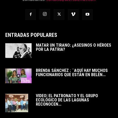
ENTRADAS POPULARES
MATAR UN TIRANO: ¿ASESINOS O HÉROES
POR LA PATRIA?
BRENDA SÁNCHEZ : ¨AQUÍ HAY MUCHOS
FUNCIONARIOS QUE ESTÁN EN BELÉN...
VIDEO| EL PATRONATO Y EL GRUPO
ECOLÓGICO DE LAS LAGUNAS
RECONOCEN...