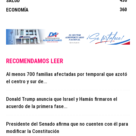
436
SALUD
360
ECONOMÍA
RECOMENDAMOS LEER
Al menos 700 familias afectadas por temporal que azotó
el centro y sur de...
Donald Trump anuncia que Israel y Hamás firmaron el
acuerdo de la primera fase...
Presidente del Senado afirma que no cuenten con él para
modificar la Constitución