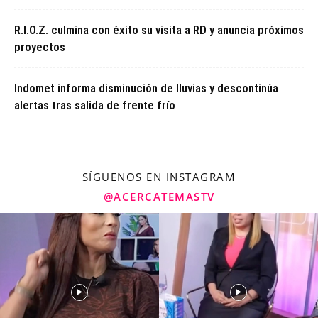
R.I.O.Z. culmina con éxito su visita a RD y anuncia próximos
proyectos
Indomet informa disminución de lluvias y descontinúa
alertas tras salida de frente frío
SÍGUENOS EN INSTAGRAM
@ACERCATEMASTV