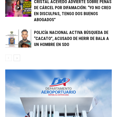
CRISTAL ACEVEDO ADVIERTE SOBRE PENAS
DE CÁRCEL POR DIFAMACIÓN: “YO NO CREO
EN DISCULPAS, TENGO DOS BUENOS
ABOGADOS”
POLICÍA NACIONAL ACTIVA BÚSQUEDA DE
“CACATO”, ACUSADO DE HERIR DE BALA A
UN HOMBRE EN SDO