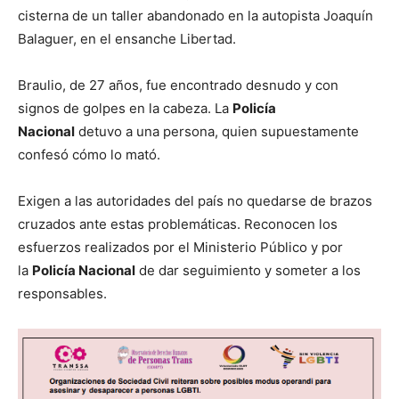
cisterna de un taller abandonado en la autopista Joaquín
Balaguer, en el ensanche Libertad.
Braulio, de 27 años, fue encontrado desnudo y con
signos de golpes en la cabeza. La
Policía
Nacional
detuvo a una persona, quien supuestamente
confesó cómo lo mató.
Exigen a las autoridades del país no quedarse de brazos
cruzados ante estas problemáticas. Reconocen los
esfuerzos realizados por el Ministerio Público y por
la
Policía Nacional
de dar seguimiento y someter a los
responsables.