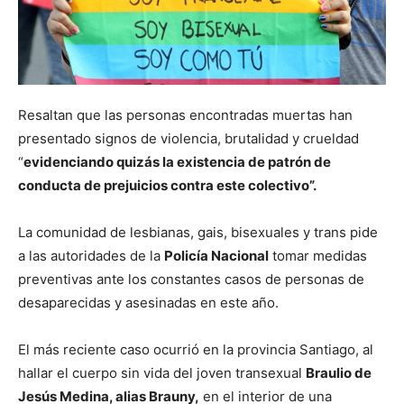
Resaltan que las personas encontradas muertas han
presentado signos de violencia, brutalidad y crueldad
“
evidenciando quizás la existencia de patrón de
conducta de prejuicios contra este colectivo”.
La comunidad de lesbianas, gais, bisexuales y trans pide
a las autoridades de la
Policía Nacional
tomar medidas
preventivas ante los constantes casos de personas de
desaparecidas y asesinadas en este año.
El más reciente caso ocurrió en la provincia Santiago, al
hallar el cuerpo sin vida del joven transexual
Braulio de
Jesús Medina, alias Brauny,
en el interior de una