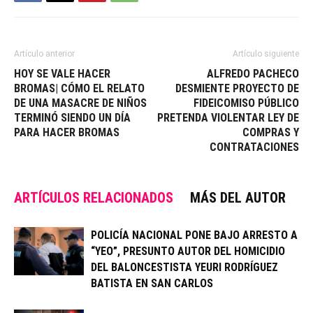
Artículo anterior
Artículo siguiente
HOY SE VALE HACER
ALFREDO PACHECO
BROMAS| CÓMO EL RELATO
DESMIENTE PROYECTO DE
DE UNA MASACRE DE NIÑOS
FIDEICOMISO PÚBLICO
TERMINÓ SIENDO UN DÍA
PRETENDA VIOLENTAR LEY DE
PARA HACER BROMAS
COMPRAS Y
CONTRATACIONES
ARTÍCULOS RELACIONADOS
MÁS DEL AUTOR
POLICÍA NACIONAL PONE BAJO ARRESTO A
“YEO”, PRESUNTO AUTOR DEL HOMICIDIO
DEL BALONCESTISTA YEURI RODRÍGUEZ
BATISTA EN SAN CARLOS