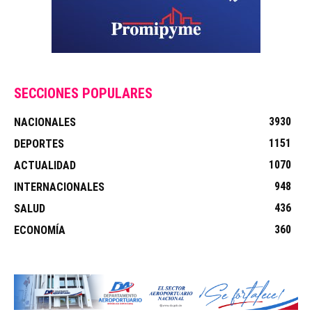
SECCIONES POPULARES
3930
NACIONALES
1151
DEPORTES
1070
ACTUALIDAD
948
INTERNACIONALES
436
SALUD
360
ECONOMÍA