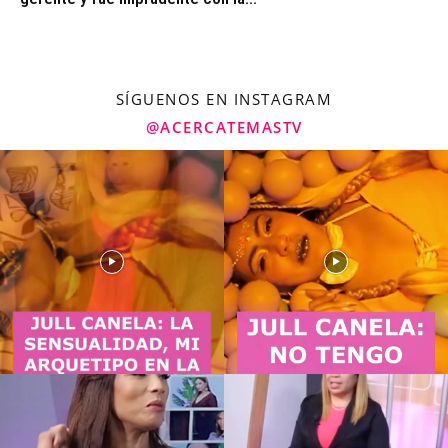
SÍGUENOS EN INSTAGRAM
@ACERCATEMASTV