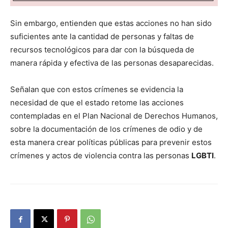
Sin embargo, entienden que estas acciones no han sido
suficientes ante la cantidad de personas y faltas de
recursos tecnológicos para dar con la búsqueda de
manera rápida y efectiva de las personas desaparecidas.
Señalan que con estos crímenes se evidencia la
necesidad de que el estado retome las acciones
contempladas en el Plan Nacional de Derechos Humanos,
sobre la documentación de los crímenes de odio y de
esta manera crear políticas públicas para prevenir estos
crímenes y actos de violencia contra las personas
LGBTI
.