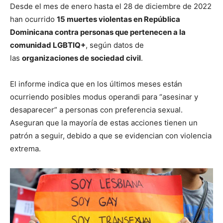
Desde el mes de enero hasta el 28 de diciembre de 2022
han ocurrido
15 muertes violentas en República
Dominicana contra personas que pertenecen a la
comunidad LGBTIQ+
, según datos de
las
organizaciones de sociedad civil
.
El informe indica que en los últimos meses están
ocurriendo posibles modus operandi para “asesinar y
desaparecer” a personas con preferencia sexual.
Aseguran que la mayoría de estas acciones tienen un
patrón a seguir, debido a que se evidencian con violencia
extrema.