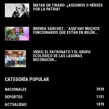
MATAR UN TIRANO: ¿ASESINOS O HÉROES
POR LA PATRIA?
BRENDA SÁNCHEZ : ¨AQUÍ HAY MUCHOS
FUNCIONARIOS QUE ESTÁN EN BELÉN...
VIDEO| EL PATRONATO Y EL GRUPO
ECOLÓGICO DE LAS LAGUNAS
RECONOCEN...
CATEGORÍA POPULAR
3930
NACIONALES
1151
DEPORTES
1070
ACTUALIDAD