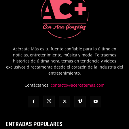
Acércate Más es tu fuente confiable para lo último en
noticias, entretenimiento, música y moda. Te traemos
historias de última hora, temas en tendencia y videos
exclusivos directamente desde el corazón de la industria del
entretenimiento.
Contáctanos:
contacto@acercatemas.com
ENTRADAS POPULARES