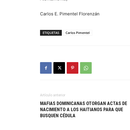
Carlos E. Pimentel Florenzán
ETIQUETAS
Carlos Pimentel
Artículo anterior
MAFIAS DOMINICANAS OTORGAN ACTAS DE
NACIMIENTO A LOS HAITIANOS PARA QUE
BUSQUEN CÉDULA