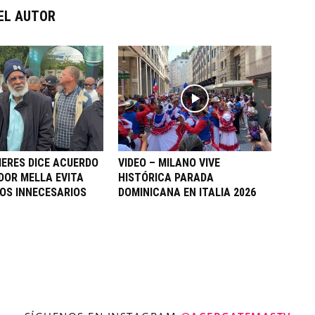
EL AUTOR
IERES DICE ACUERDO
VIDEO – MILANO VIVE
DOR MELLA EVITA
HISTÓRICA PARADA
OS INNECESARIOS
DOMINICANA EN ITALIA 2026