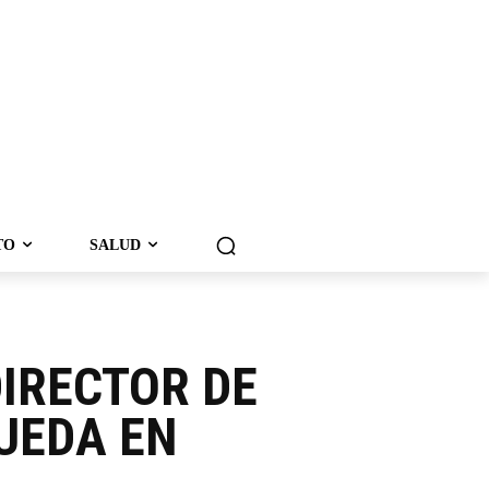
TO
SALUD
IRECTOR DE
UEDA EN