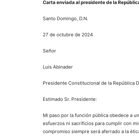
Carta enviada al presidente de la Repúblic
Santo Domingo, D.N.
27 de octubre de 2024
Señor
Luis Abinader
Presidente Constitucional de la República 
Estimado Sr. Presidente:
Mi paso por la función pública obedece a un
esfuerzos ni sacrificios para cumplir con m
compromiso siempre será aferrado a la ética