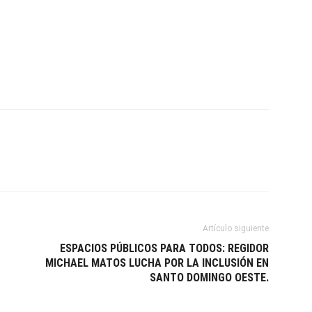
Artículo siguiente
ESPACIOS PÚBLICOS PARA TODOS: REGIDOR
MICHAEL MATOS LUCHA POR LA INCLUSIÓN EN
SANTO DOMINGO OESTE.