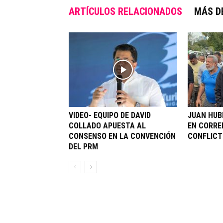
ARTÍCULOS RELACIONADOS
MÁS D
VIDEO- EQUIPO DE DAVID
JUAN HUB
COLLADO APUESTA AL
EN CORRE
CONSENSO EN LA CONVENCIÓN
CONFLICT
DEL PRM