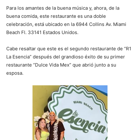
Para los amantes de la buena música y, ahora, de la
buena comida, este restaurante es una doble
celebración, está ubicado en la 6944 Collins Av. Miami
Beach Fl. 33141 Estados Unidos.
Cabe resaltar que este es el segundo restaurante de “R1
La Esencia” después del grandioso éxito de su primer
restaurante “Dulce Vida Mex” que abrió junto a su
esposa.