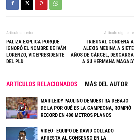
Artículo anterior
Artículo siguiente
PALIZA EXPLICA PORQUÉ
TRIBUNAL CONDENA A
IGNORÓ EL NOMBRE DE IVÁN
ALEXIS MEDINA A SIETE
LORENZO, VICEPRESIDENTE
AÑOS DE CÁRCEL, DESCARGA
DEL PLD
A SU HERMANA MAGALY
ARTÍCULOS RELACIONADOS
MÁS DEL AUTOR
MARILEIDY PAULINO DEMUESTRA DEBAJO
DE LA POR QUÉ ES LA CAMPEONA, ROMPIÓ
RECORD EN 400 METROS PLANOS
VIDEO- EQUIPO DE DAVID COLLADO
APUESTA AL CONSENSO EN LA