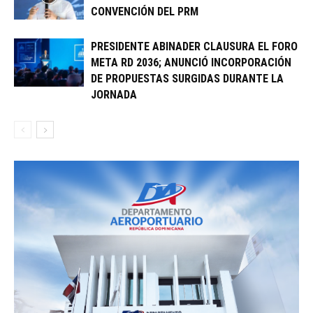
CONVENCIÓN DEL PRM
PRESIDENTE ABINADER CLAUSURA EL FORO
META RD 2036; ANUNCIÓ INCORPORACIÓN
DE PROPUESTAS SURGIDAS DURANTE LA
JORNADA