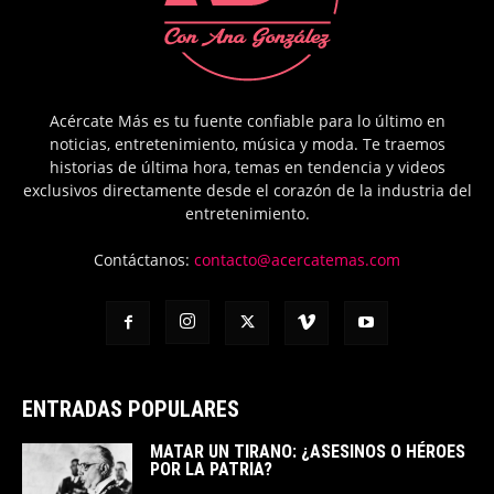
Acércate Más es tu fuente confiable para lo último en
noticias, entretenimiento, música y moda. Te traemos
historias de última hora, temas en tendencia y videos
exclusivos directamente desde el corazón de la industria del
entretenimiento.
Contáctanos:
contacto@acercatemas.com
ENTRADAS POPULARES
MATAR UN TIRANO: ¿ASESINOS O HÉROES
POR LA PATRIA?