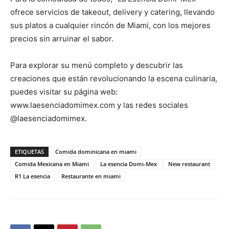
ofrece servicios de takeout, delivery y catering, llevando
sus platos a cualquier rincón de Miami, con los mejores
precios sin arruinar el sabor.
Para explorar su menú completo y descubrir las
creaciones que están revolucionando la escena culinaria,
puedes visitar su página web:
www.laesenciadomimex.com y las redes sociales
@laesenciadomimex.
ETIQUETAS
Comida dominicana en miami
Comida Mexicana en Miami
La esencia Domi-Mex
New restaurant
R1 La esencia
Restaurante en miami