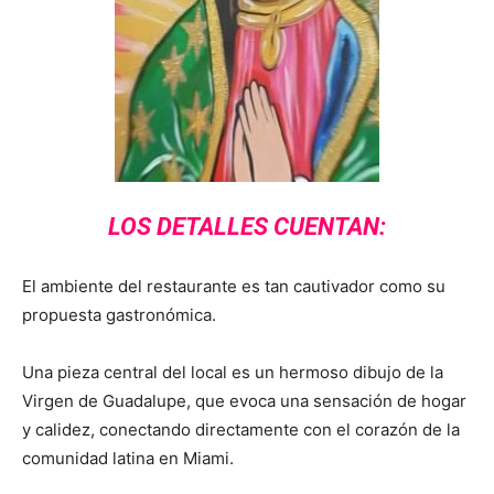
LOS DETALLES CUENTAN:
El ambiente del restaurante es tan cautivador como su
propuesta gastronómica.
Una pieza central del local es un hermoso dibujo de la
Virgen de Guadalupe, que evoca una sensación de hogar
y calidez, conectando directamente con el corazón de la
comunidad latina en Miami.