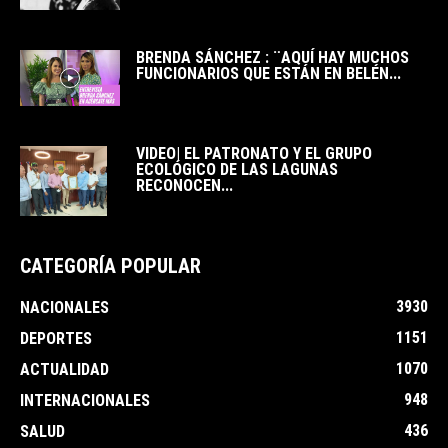
BRENDA SÁNCHEZ : ¨AQUÍ HAY MUCHOS
FUNCIONARIOS QUE ESTÁN EN BELÉN...
VIDEO| EL PATRONATO Y EL GRUPO
ECOLÓGICO DE LAS LAGUNAS
RECONOCEN...
CATEGORÍA POPULAR
3930
NACIONALES
1151
DEPORTES
1070
ACTUALIDAD
948
INTERNACIONALES
436
SALUD