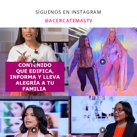
SÍGUENOS EN INSTAGRAM
@ACERCATEMASTV