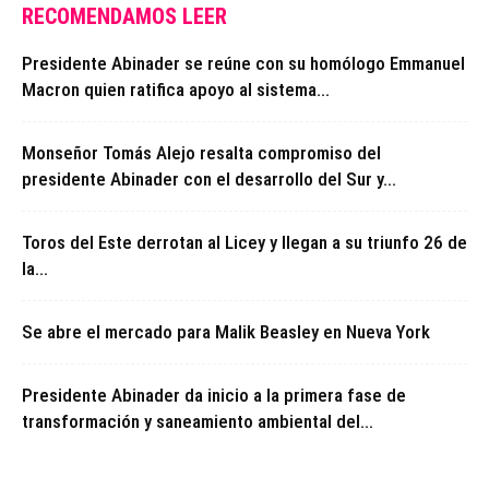
RECOMENDAMOS LEER
Presidente Abinader se reúne con su homólogo Emmanuel
Macron quien ratifica apoyo al sistema...
Monseñor Tomás Alejo resalta compromiso del
presidente Abinader con el desarrollo del Sur y...
Toros del Este derrotan al Licey y llegan a su triunfo 26 de
la...
Se abre el mercado para Malik Beasley en Nueva York
Presidente Abinader da inicio a la primera fase de
transformación y saneamiento ambiental del...