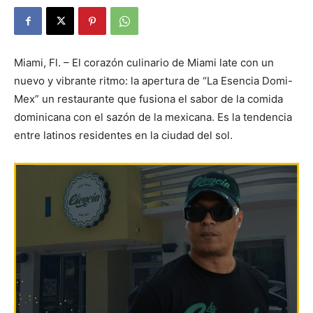
Miami, Fl. – El corazón culinario de Miami late con un
nuevo y vibrante ritmo: la apertura de “La Esencia Domi-
Mex” un restaurante que fusiona el sabor de la comida
dominicana con el sazón de la mexicana. Es la tendencia
entre latinos residentes en la ciudad del sol.