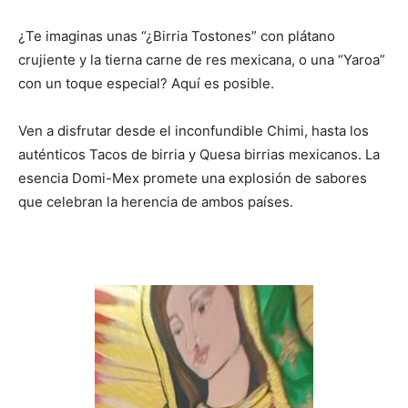
¿Te imaginas unas “¿Birria Tostones” con plátano
crujiente y la tierna carne de res mexicana, o una “Yaroa”
con un toque especial? Aquí es posible.
Ven a disfrutar desde el inconfundible Chimi, hasta los
auténticos Tacos de birria y Quesa birrias mexicanos. La
esencia Domi-Mex promete una explosión de sabores
que celebran la herencia de ambos países.