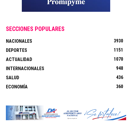
SECCIONES POPULARES
3930
NACIONALES
1151
DEPORTES
1070
ACTUALIDAD
948
INTERNACIONALES
436
SALUD
360
ECONOMÍA