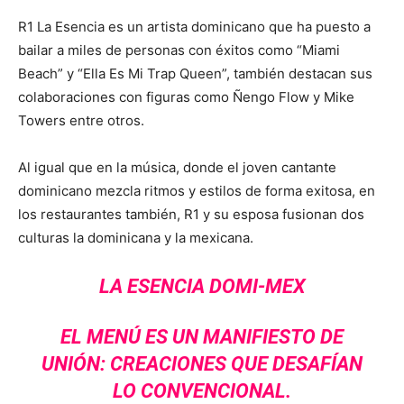
R1 La Esencia es un artista dominicano que ha puesto a
bailar a miles de personas con éxitos como “Miami
Beach” y “Ella Es Mi Trap Queen”, también destacan sus
colaboraciones con figuras como Ñengo Flow y Mike
Towers entre otros.
Al igual que en la música, donde el joven cantante
dominicano mezcla ritmos y estilos de forma exitosa, en
los restaurantes también, R1 y su esposa fusionan dos
culturas la dominicana y la mexicana.
LA ESENCIA DOMI-MEX
EL MENÚ ES UN MANIFIESTO DE
UNIÓN: CREACIONES QUE DESAFÍAN
LO CONVENCIONAL.