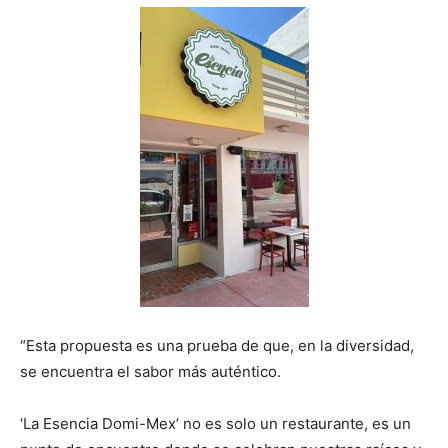
“Esta propuesta es una prueba de que, en la diversidad,
se encuentra el sabor más auténtico.
‘La Esencia Domi-Mex’ no es solo un restaurante, es un