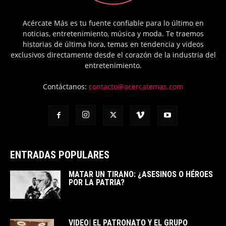
Acércate Más es tu fuente confiable para lo último en
noticias, entretenimiento, música y moda. Te traemos
historias de última hora, temas en tendencia y videos
exclusivos directamente desde el corazón de la industria del
entretenimiento.
Contáctanos:
contacto@acercatemas.com
ENTRADAS POPULARES
MATAR UN TIRANO: ¿ASESINOS O HÉROES
POR LA PATRIA?
VIDEO| EL PATRONATO Y EL GRUPO