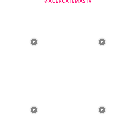
@ACERCATEMASTV