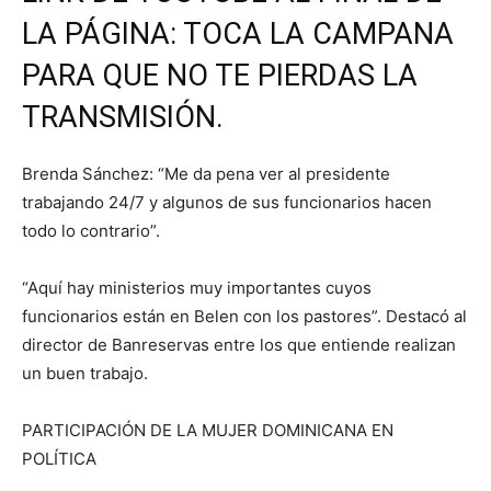
LA PÁGINA: TOCA LA CAMPANA
PARA QUE NO TE PIERDAS LA
TRANSMISIÓN.
Brenda Sánchez: “Me da pena ver al presidente
trabajando 24/7 y algunos de sus funcionarios hacen
todo lo contrario”.
“Aquí hay ministerios muy importantes cuyos
funcionarios están en Belen con los pastores”. Destacó al
director de Banreservas entre los que entiende realizan
un buen trabajo.
PARTICIPACIÓN DE LA MUJER DOMINICANA EN
POLÍTICA