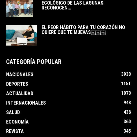
ECOLÓGICO DE LAS LAGUNAS
RECONOCEN...
EL PEOR HÁBITO PARA TU CORAZÓN NO
QUIERE QUE TE MUEVAS￼￼￼
CATEGORÍA POPULAR
3930
NACIONALES
1151
DEPORTES
1070
ACTUALIDAD
948
INTERNACIONALES
436
SALUD
360
ECONOMÍA
345
REVISTA