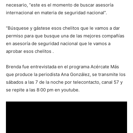
necesario, “este es el momento de buscar asesoría
internacional en materia de seguridad nacional”.
“Búsquese y gástese esos chelitos que le vamos a dar
permiso para que busque una de las mejores compañías
en asesoría de seguridad nacional que le vamos a
aprobar esos chelitos .
Brenda fue entrevistada en el programa Acércate Más
que produce la periodista Ana González, se transmite los
sábados a las 7 de la noche por telecontacto, canal 57 y
se repite a las 8:00 pm en youtube.