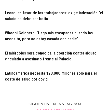
Leonel en favor de los trabajadores: exige indexación “el
salario no debe ser botín...
Whoopi Goldberg: “Hago mis escapadas cuando las
necesito, pero no estoy casada con nadie”
El miércoles será conocida la coerción contra alguacil
vinculado a asesinato frente al Palacio...
Latinoamérica necesita 123.000 millones solo para el
coste de salud por covid
SÍGUENOS EN INSTAGRAM