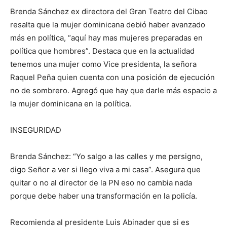
Brenda Sánchez ex directora del Gran Teatro del Cibao
resalta que la mujer dominicana debió haber avanzado
más en política, “aquí hay mas mujeres preparadas en
política que hombres”. Destaca que en la actualidad
tenemos una mujer como Vice presidenta, la señora
Raquel Peña quien cuenta con una posición de ejecución
no de sombrero. Agregó que hay que darle más espacio a
la mujer dominicana en la política.
INSEGURIDAD
Brenda Sánchez: “Yo salgo a las calles y me persigno,
digo Señor a ver si llego viva a mi casa”. Asegura que
quitar o no al director de la PN eso no cambia nada
porque debe haber una transformación en la policía.
Recomienda al presidente Luis Abinader que si es