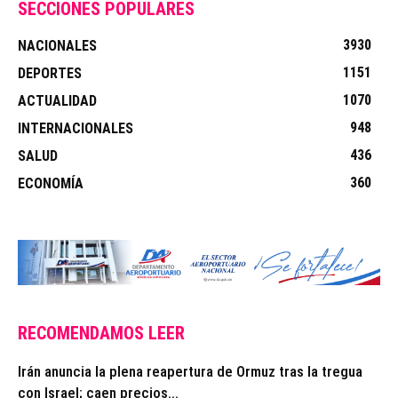
SECCIONES POPULARES
3930
NACIONALES
1151
DEPORTES
1070
ACTUALIDAD
948
INTERNACIONALES
436
SALUD
360
ECONOMÍA
RECOMENDAMOS LEER
Irán anuncia la plena reapertura de Ormuz tras la tregua
con Israel; caen precios...