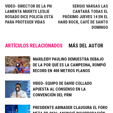
VIDEO- DIRECTOR DE LA PN
SERGIO VARGAS LAS
LAMENTA MUERTE LESLIE
CANTARÁ TODAS EL
ROSADO DICE POLICÍA ESTÁ
PRÓXIMO JUEVES 14 EN EL
PARA PROTEGER VIDAS
HARD ROCK, CAFÉ DE SANTO
DOMINGO
ARTÍCULOS RELACIONADOS
MÁS DEL AUTOR
MARILEIDY PAULINO DEMUESTRA DEBAJO
DE LA POR QUÉ ES LA CAMPEONA, ROMPIÓ
RECORD EN 400 METROS PLANOS
VIDEO- EQUIPO DE DAVID COLLADO
APUESTA AL CONSENSO EN LA
CONVENCIÓN DEL PRM
PRESIDENTE ABINADER CLAUSURA EL FORO