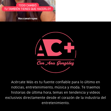
Acércate Más es tu fuente confiable para lo último en
noticias, entretenimiento, música y moda. Te traemos
historias de última hora, temas en tendencia y videos
exclusivos directamente desde el corazón de la industria del
entretenimiento.