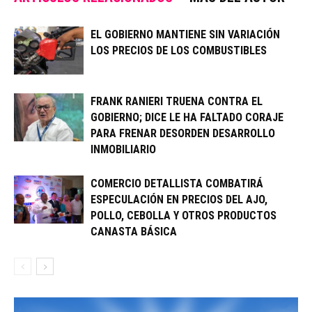
EL GOBIERNO MANTIENE SIN VARIACIÓN
LOS PRECIOS DE LOS COMBUSTIBLES
FRANK RANIERI TRUENA CONTRA EL
GOBIERNO; DICE LE HA FALTADO CORAJE
PARA FRENAR DESORDEN DESARROLLO
INMOBILIARIO
COMERCIO DETALLISTA COMBATIRÁ
ESPECULACIÓN EN PRECIOS DEL AJO,
POLLO, CEBOLLA Y OTROS PRODUCTOS
CANASTA BÁSICA