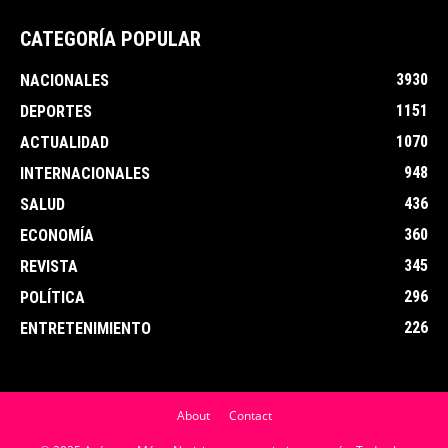
CATEGORÍA POPULAR
3930
NACIONALES
1151
DEPORTES
1070
ACTUALIDAD
948
INTERNACIONALES
436
SALUD
360
ECONOMÍA
345
REVISTA
296
POLÍTICA
226
ENTRETENIMIENTO
About
Contact