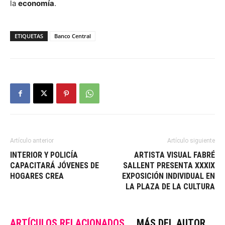
la
economía
.
ETIQUETAS
Banco Central
Artículo anterior
Artículo siguiente
INTERIOR Y POLICÍA
ARTISTA VISUAL FABRÉ
CAPACITARÁ JÓVENES DE
SALLENT PRESENTA XXXIX
HOGARES CREA
EXPOSICIÓN INDIVIDUAL EN
LA PLAZA DE LA CULTURA
ARTÍCULOS RELACIONADOS
MÁS DEL AUTOR