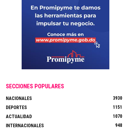
SECCIONES POPULARES
3930
NACIONALES
1151
DEPORTES
1070
ACTUALIDAD
948
INTERNACIONALES