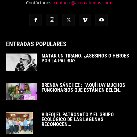
Contáctanos:
contacto@acercatemas.com
ENTRADAS POPULARES
MATAR UN TIRANO: ¿ASESINOS O HÉROES
POR LA PATRIA?
BRENDA SÁNCHEZ : ¨AQUÍ HAY MUCHOS
FUNCIONARIOS QUE ESTÁN EN BELÉN...
VIDEO| EL PATRONATO Y EL GRUPO
ECOLÓGICO DE LAS LAGUNAS
RECONOCEN...