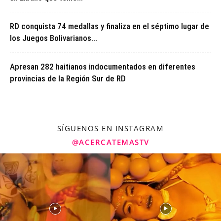
RD conquista 74 medallas y finaliza en el séptimo lugar de
los Juegos Bolivarianos...
Apresan 282 haitianos indocumentados en diferentes
provincias de la Región Sur de RD
SÍGUENOS EN INSTAGRAM
@ACERCATEMASTV