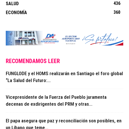
436
SALUD
360
ECONOMÍA
RECOMENDAMOS LEER
FUNGLODE y el HOMS realizarán en Santiago el foro global
“La Salud del Futuro:...
Vicepresidente de la Fuerza del Pueblo juramenta
decenas de exdirigentes del PRM y otras...
El papa asegura que paz y reconciliación son posibles, en
un Líbano que teme...