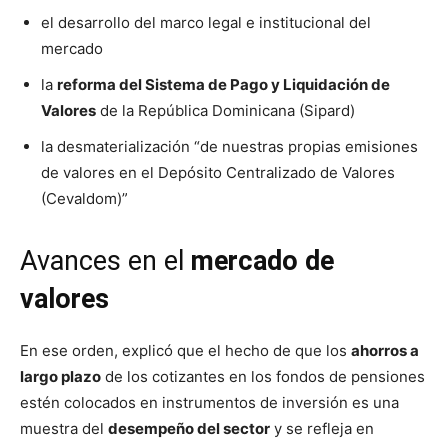
el desarrollo del marco legal e institucional del
mercado
la
reforma del Sistema de Pago y Liquidación de
Valores
de la República Dominicana (Sipard)
la desmaterialización “de nuestras propias emisiones
de valores en el Depósito Centralizado de Valores
(Cevaldom)”
Avances en el
mercado de
valores
En ese orden, explicó que el hecho de que los
ahorros a
largo plazo
de los cotizantes en los fondos de pensiones
estén colocados en instrumentos de inversión es una
muestra del
desempeño del sector
y se refleja en