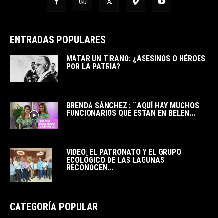
ENTRADAS POPULARES
MATAR UN TIRANO: ¿ASESINOS O HÉROES
POR LA PATRIA?
BRENDA SÁNCHEZ : ¨AQUÍ HAY MUCHOS
FUNCIONARIOS QUE ESTÁN EN BELÉN...
VIDEO| EL PATRONATO Y EL GRUPO
ECOLÓGICO DE LAS LAGUNAS
RECONOCEN...
CATEGORÍA POPULAR