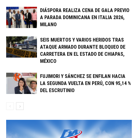
DIÁSPORA REALIZA CENA DE GALA PREVIO
A PARADA DOMINICANA EN ITALIA 2026,
MILANO
SEIS MUERTOS Y VARIOS HERIDOS TRAS
ATAQUE ARMADO DURANTE BLOQUEO DE
CARRETERA EN EL ESTADO DE CHIAPAS,
MÉXICO
FUJIMORI Y SÁNCHEZ SE ENFILAN HACIA
LA SEGUNDA VUELTA EN PERÚ, CON 95,14 %
DEL ESCRUTINIO