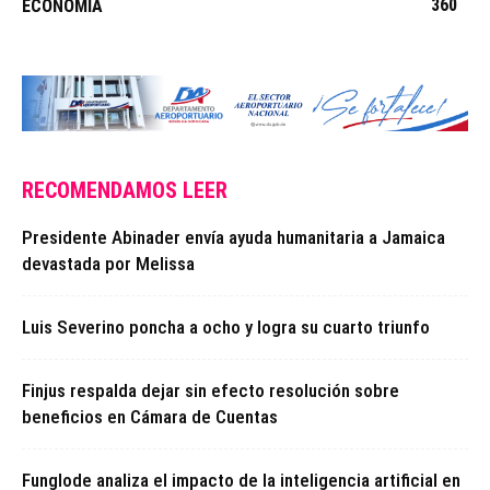
360
ECONOMÍA
RECOMENDAMOS LEER
Presidente Abinader envía ayuda humanitaria a Jamaica
devastada por Melissa
Luis Severino poncha a ocho y logra su cuarto triunfo
Finjus respalda dejar sin efecto resolución sobre
beneficios en Cámara de Cuentas
Funglode analiza el impacto de la inteligencia artificial en