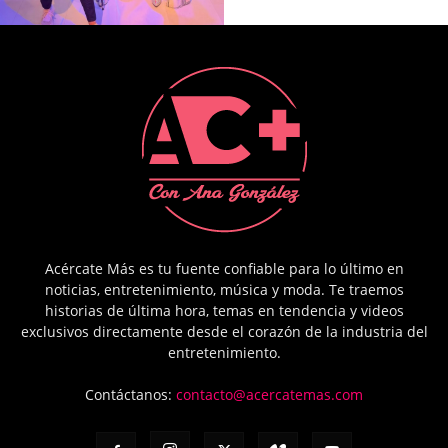
Acércate Más es tu fuente confiable para lo último en
noticias, entretenimiento, música y moda. Te traemos
historias de última hora, temas en tendencia y videos
exclusivos directamente desde el corazón de la industria del
entretenimiento.
Contáctanos:
contacto@acercatemas.com