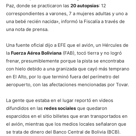
Paz, donde se practicaron las
20 autopsias
: 12
correspondientes a varones, 7 a mujeres adultas y uno a
una bebé recién nacida», informó la Fiscalía a través de
una nota de prensa.
Una fuente oficial dijo a EFE que el avión, un Hércules de
la
Fuerza Aérea Boliviana
(FAB), tocó tierra y no logró
frenar, presumiblemente porque la pista se encontraba
con hielo debido a una granizada que cayó más temprano
en El Alto, por lo que terminó fuera del perímetro del
aeropuerto, con las afectaciones mencionadas por Tovar.
La gente que estaba en el lugar reportó en videos
difundidos en las
redes sociales
que quedaron
esparcidos en el sitio billetes que eran transportados en
el avión, mientras que los medios locales señalaron que
se trata de dinero del Banco Central de Bolivia (BCB).