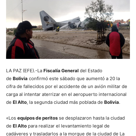
LA PAZ (EFE).-La
Fiscalía General
del Estado
de
Bolivia
confirmó este sábado que aumentó a 20 la
cifra de fallecidos por el accidente de un avión militar de
carga al intentar aterrizar en el aeropuerto internacional
de
El Alto
, la segunda ciudad más poblada de
Bolivia
.
«Los
equipos de peritos
se desplazaron hasta la ciudad
de
El Alto
para realizar el levantamiento legal de
cadáveres y trasladarlos a la morgue de la ciudad de La