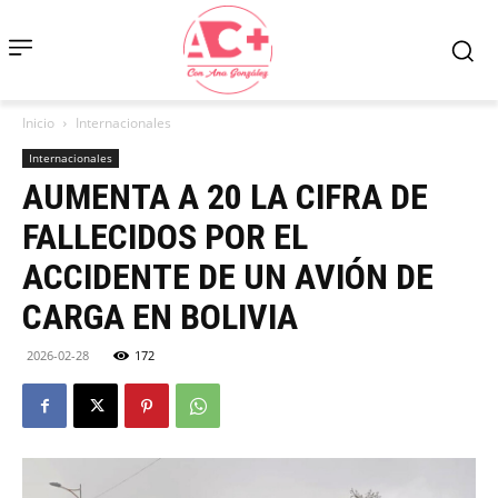
Inicio
Internacionales
Internacionales
AUMENTA A 20 LA CIFRA DE
FALLECIDOS POR EL
ACCIDENTE DE UN AVIÓN DE
CARGA EN BOLIVIA
2026-02-28
172