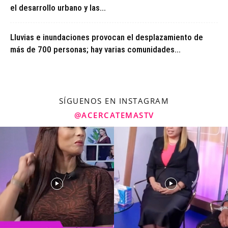
el desarrollo urbano y las...
Lluvias e inundaciones provocan el desplazamiento de
más de 700 personas; hay varias comunidades...
SÍGUENOS EN INSTAGRAM
@ACERCATEMASTV