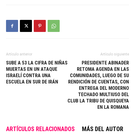
Artículo anterior
Artículo siguiente
SUBE A 53 LA CIFRA DE NIÑAS
PRESIDENTE ABINADER
MUERTAS EN UN ATAQUE
RETOMA AGENDA EN LAS
ISRAELÍ CONTRA UNA
COMUNIDADES, LUEGO DE SU
ESCUELA EN SUR DE IRÁN
RENDICIÓN DE CUENTAS, CON
ENTREGA DEL MODERNO
TECHADO MULTIUSO DEL
CLUB LA TRIBU DE QUISQUEYA
EN LA ROMANA
ARTÍCULOS RELACIONADOS
MÁS DEL AUTOR