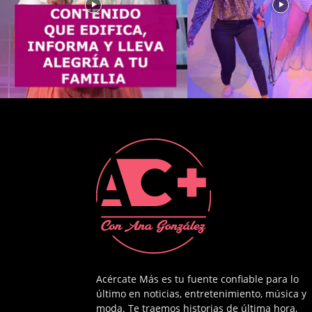
Acércate Más es tu fuente confiable para lo
último en noticias, entretenimiento, música y
moda. Te traemos historias de última hora,