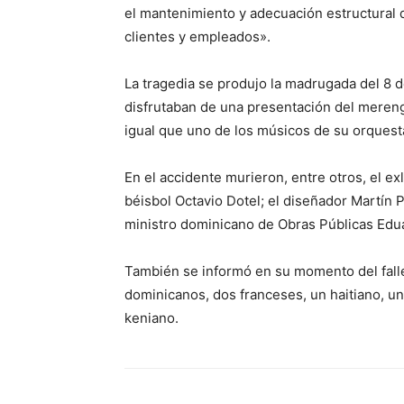
el mantenimiento y adecuación estructural d
clientes y empleados».
La tragedia se produjo la madrugada del 8 
disfrutaban de una presentación del mereng
igual que uno de los músicos de su orquest
En el accidente murieron, entre otros, el 
béisbol Octavio Dotel; el diseñador Martín 
ministro dominicano de Obras Públicas Edua
También se informó en su momento del fall
dominicanos, dos franceses, un haitiano, un
keniano.