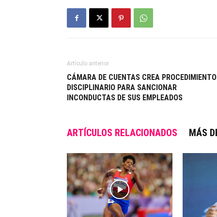
Artículo anterior
CÁMARA DE CUENTAS CREA PROCEDIMIENTO
DISCIPLINARIO PARA SANCIONAR
INCONDUCTAS DE SUS EMPLEADOS
ARTÍCULOS RELACIONADOS
MÁS D