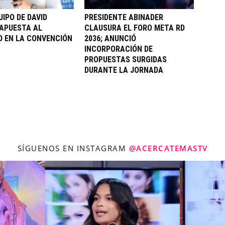
UIPO DE DAVID
PRESIDENTE ABINADER
APUESTA AL
CLAUSURA EL FORO META RD
 EN LA CONVENCIÓN
2036; ANUNCIÓ
INCORPORACIÓN DE
PROPUESTAS SURGIDAS
DURANTE LA JORNADA
SÍGUENOS EN INSTAGRAM
@ACERCATEMASTV