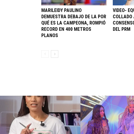
MARILEIDY PAULINO
VIDEO- EQ
DEMUESTRA DEBAJO DE LA POR
COLLADO 
QUÉ ES LA CAMPEONA, ROMPIÓ
CONSENSO
RECORD EN 400 METROS
DEL PRM
PLANOS