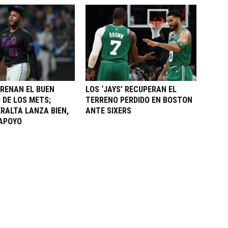
FRENAN EL BUEN
LOS ‘JAYS’ RECUPERAN EL
DE LOS METS;
TERRENO PERDIDO EN BOSTON
ERALTA LANZA BIEN,
ANTE SIXERS
 APOYO