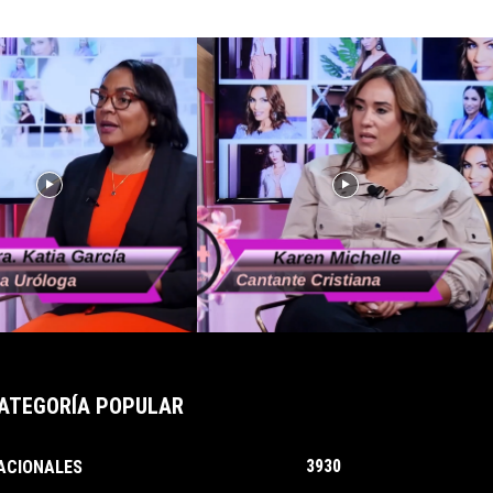
ATEGORÍA POPULAR
3930
ACIONALES