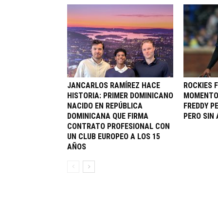
JANCARLOS RAMÍREZ HACE
ROCKIES 
HISTORIA: PRIMER DOMINICANO
MOMENTO 
NACIDO EN REPÚBLICA
FREDDY P
DOMINICANA QUE FIRMA
PERO SIN
CONTRATO PROFESIONAL CON
UN CLUB EUROPEO A LOS 15
AÑOS