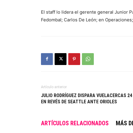
El staff lo lidera el gerente general Junior
Fedombal; Carlos De León; en Operaciones; 
Artículo anterior
JULIO RODRÍGUEZ DISPARA VUELACERCAS 24
EN REVÉS DE SEATTLE ANTE ORIOLES
ARTÍCULOS RELACIONADOS
MÁS D