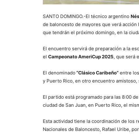
SANTO DOMINGO.-El técnico argentino
Nés
de baloncesto de mayores que verá acción 
que tendrán el próximo domingo, en la ciud
El encuentro servirá de preparación a la e
el
Campeonato AmeriCup 2025
, que será 
El denominado
“Clásico Caribeño”
entre los
y Puerto Rico, en otro encuentro amistoso,
El partido está programado para las 8:00 de
ciudad de San Juan, en Puerto Rico, el mis
Esta actividad tiene la coordinación de lo
Nacionales de Baloncesto, Rafael Uribe, p