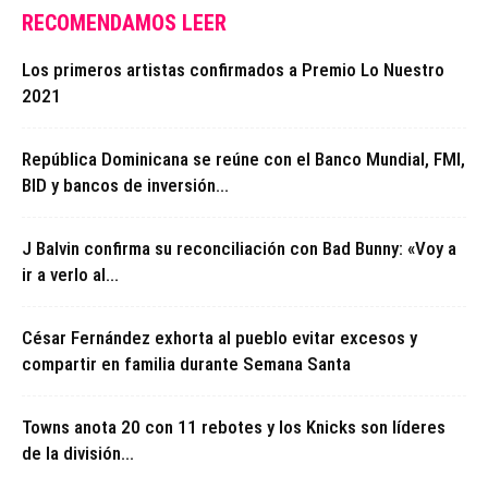
RECOMENDAMOS LEER
Los primeros artistas confirmados a Premio Lo Nuestro
2021
República Dominicana se reúne con el Banco Mundial, FMI,
BID y bancos de inversión...
J Balvin confirma su reconciliación con Bad Bunny: «Voy a
ir a verlo al...
César Fernández exhorta al pueblo evitar excesos y
compartir en familia durante Semana Santa
Towns anota 20 con 11 rebotes y los Knicks son líderes
de la división...