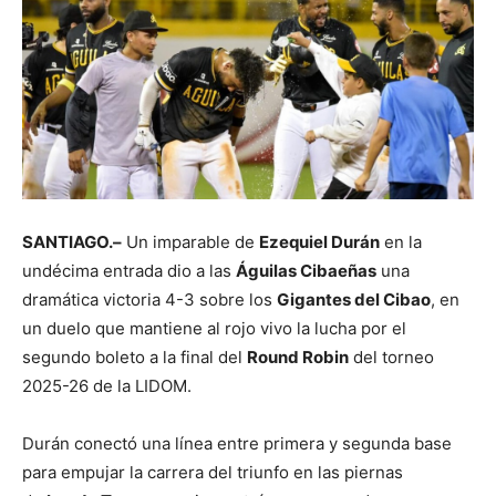
SANTIAGO.–
Un imparable de
Ezequiel Durán
en la
undécima entrada dio a las
Águilas Cibaeñas
una
dramática victoria 4-3 sobre los
Gigantes del Cibao
, en
un duelo que mantiene al rojo vivo la lucha por el
segundo boleto a la final del
Round Robin
del torneo
2025-26 de la LIDOM.
Durán conectó una línea entre primera y segunda base
para empujar la carrera del triunfo en las piernas