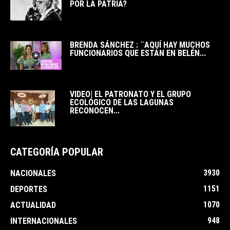
POR LA PATRIA?
BRENDA SÁNCHEZ : ¨AQUÍ HAY MUCHOS
FUNCIONARIOS QUE ESTÁN EN BELÉN...
VIDEO| EL PATRONATO Y EL GRUPO
ECOLÓGICO DE LAS LAGUNAS
RECONOCEN...
CATEGORÍA POPULAR
3930
NACIONALES
1151
DEPORTES
1070
ACTUALIDAD
948
INTERNACIONALES