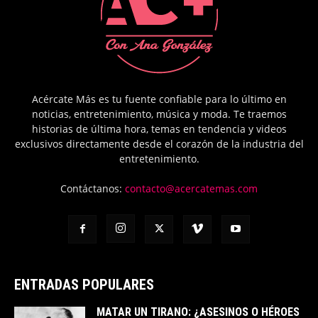
Acércate Más es tu fuente confiable para lo último en
noticias, entretenimiento, música y moda. Te traemos
historias de última hora, temas en tendencia y videos
exclusivos directamente desde el corazón de la industria del
entretenimiento.
Contáctanos:
contacto@acercatemas.com
ENTRADAS POPULARES
MATAR UN TIRANO: ¿ASESINOS O HÉROES