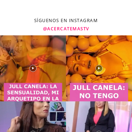
SÍGUENOS EN INSTAGRAM
@ACERCATEMASTV