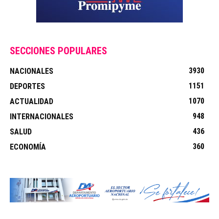
SECCIONES POPULARES
3930
NACIONALES
1151
DEPORTES
1070
ACTUALIDAD
948
INTERNACIONALES
436
SALUD
360
ECONOMÍA