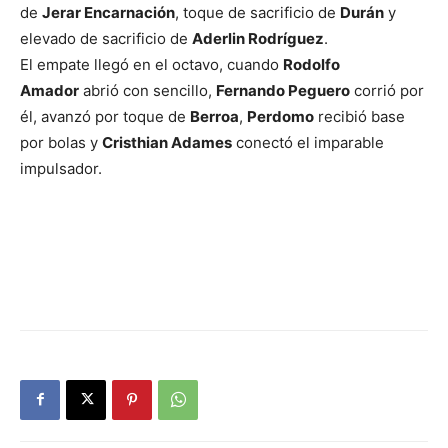
de
Jerar Encarnación
, toque de sacrificio de
Durán
y
elevado de sacrificio de
Aderlin Rodríguez
.
El empate llegó en el octavo, cuando
Rodolfo
Amador
abrió con sencillo,
Fernando Peguero
corrió por
él, avanzó por toque de
Berroa
,
Perdomo
recibió base
por bolas y
Cristhian Adames
conectó el imparable
impulsador.