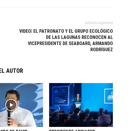
Artículo siguiente
VIDEO| EL PATRONATO Y EL GRUPO ECOLÓGICO
DE LAS LAGUNAS RECONOCEN AL
VICEPRESIDENTE DE SEABOARD, ARMANDO
RODRÍGUEZ
EL AUTOR