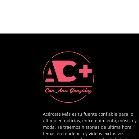
Acércate Más es tu fuente confiable para lo
último en noticias, entretenimiento, música y
moda. Te traemos historias de última hora,
temas en tendencia y videos exclusivos