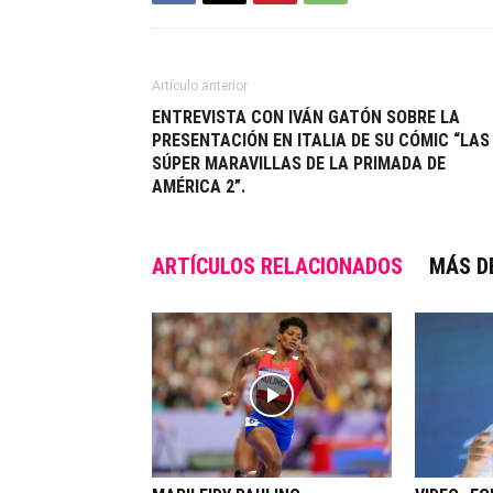
Artículo anterior
ENTREVISTA CON IVÁN GATÓN SOBRE LA
PRESENTACIÓN EN ITALIA DE SU CÓMIC “LAS
SÚPER MARAVILLAS DE LA PRIMADA DE
AMÉRICA 2”.
ARTÍCULOS RELACIONADOS
MÁS D