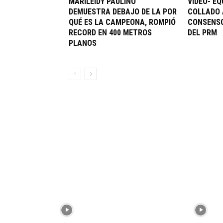
MARILEIDY PAULINO
VIDEO- EQ
DEMUESTRA DEBAJO DE LA POR
COLLADO 
QUÉ ES LA CAMPEONA, ROMPIÓ
CONSENSO
RECORD EN 400 METROS
DEL PRM
PLANOS